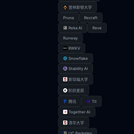
普林斯顿大学
Pruna
Recraft
Reka AI
Reve
Runway
RWKV
Snowflake
Stability AI
斯坦福大学
阶跃星辰
TII
腾讯
Together AI
清华大学
UC Berkeley