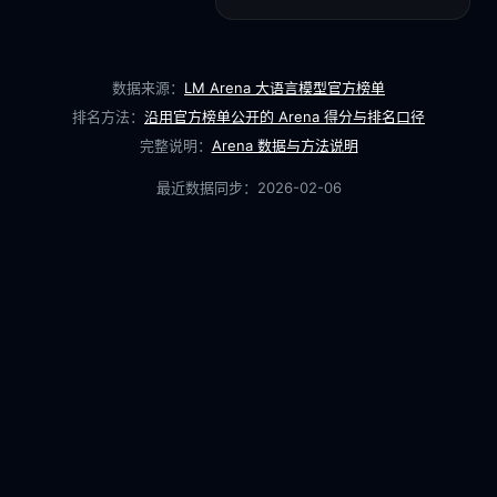
数据来源：
LM Arena 大语言模型官方榜单
排名方法：
沿用官方榜单公开的 Arena 得分与排名口径
完整说明：
Arena 数据与方法说明
最近数据同步：
2026-02-06