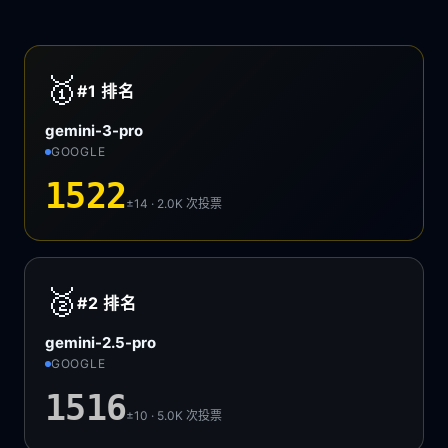
🥇
#1
排名
gemini-3-pro
GOOGLE
1522
±14 · 2.0K
次投票
🥈
#2
排名
gemini-2.5-pro
GOOGLE
1516
±10 · 5.0K
次投票