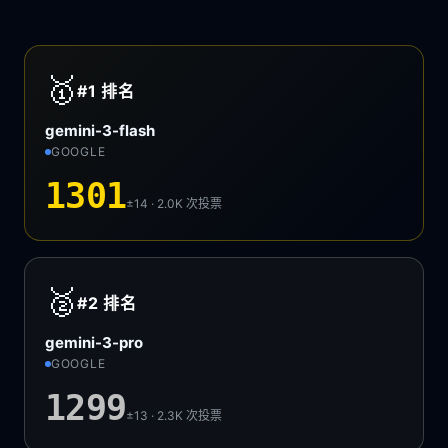
🥇
#1
排名
gemini-3-flash
GOOGLE
1301
±14 · 2.0K
次投票
🥈
#2
排名
gemini-3-pro
GOOGLE
1299
±13 · 2.3K
次投票