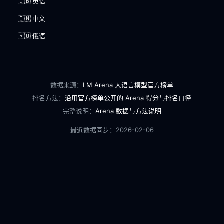
🇬🇧 英语
🇨🇳 中文
🇷🇺 俄语
数据来源：
LM Arena 大语言模型官方榜单
排名方法：
沿用官方榜单公开的 Arena 得分与排名口径
完整说明：
Arena 数据与方法说明
最近数据同步：
2026-02-06