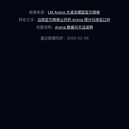
数据来源：
LM Arena 大语言模型官方榜单
排名方法：
沿用官方榜单公开的 Arena 得分与排名口径
完整说明：
Arena 数据与方法说明
最近数据同步：
2026-02-06