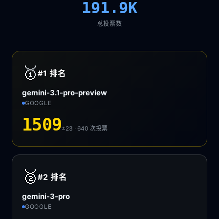
191.9K
总投票数
🥇
#1
排名
gemini-3.1-pro-preview
GOOGLE
1509
±23 · 640
次投票
🥈
#2
排名
gemini-3-pro
GOOGLE