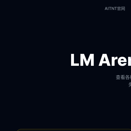
AITNT官网
LM A
查看各