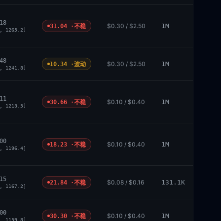
18
$0.30 / $2.50
1M
31.04 ·
不稳
, 1265.2]
48
$0.30 / $2.50
1M
10.34 ·
波动
, 1241.8]
11
$0.10 / $0.40
1M
30.66 ·
不稳
, 1213.5]
00
$0.10 / $0.40
1M
18.23 ·
不稳
, 1196.4]
15
$0.08 / $0.16
131.1K
21.84 ·
不稳
, 1167.2]
00
$0.10 / $0.40
1M
30.30 ·
不稳
, 1159.8]