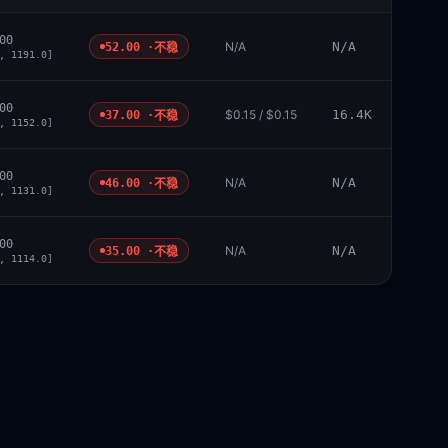
00
N/A
N/A
52.00 ·
不稳
, 1191.0]
00
$0.15 / $0.15
16.4K
37.00 ·
不稳
, 1152.0]
00
N/A
N/A
46.00 ·
不稳
, 1131.0]
00
N/A
N/A
35.00 ·
不稳
, 1114.0]