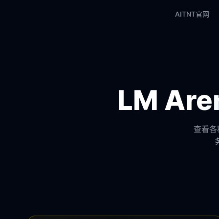
AITNT官网
LM A
查看各