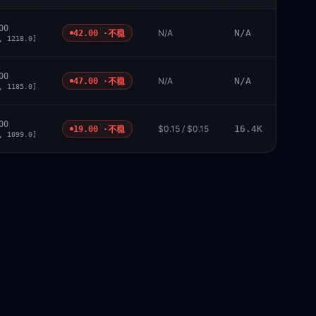
00
N/A
N/A
42.00 ·
不稳
, 1218.0]
00
N/A
N/A
47.00 ·
不稳
, 1185.0]
00
$0.15 / $0.15
16.4K
19.00 ·
不稳
, 1099.0]