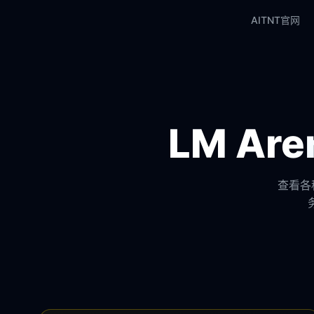
AITNT官网
LM A
查看各