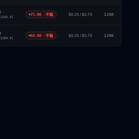
0
$0.25 / $0.75
128K
75.00 ·
不稳
 1335.0]
0
$0.25 / $0.75
128K
68.00 ·
不稳
 1269.0]