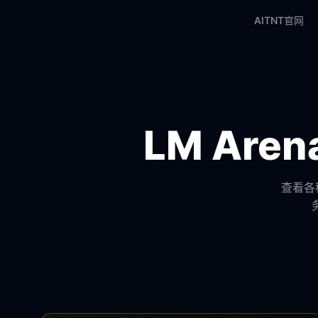
AITNT官网
LM Ar
查看各