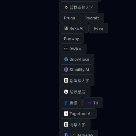
普林斯顿大学
Pruna
Recraft
Reka AI
Reve
Runway
RWKV
Snowflake
Stability AI
斯坦福大学
阶跃星辰
TII
腾讯
Together AI
清华大学
UC Berkeley