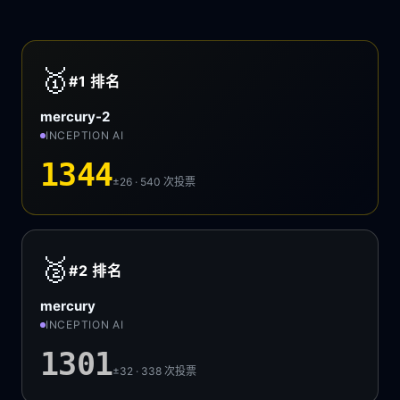
🥇
#1
排名
mercury-2
INCEPTION AI
1344
±26 · 540
次投票
🥈
#2
排名
mercury
INCEPTION AI
1301
±32 · 338
次投票