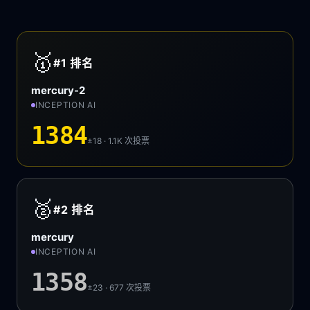
🥇
#1
排名
mercury-2
INCEPTION AI
1384
±18 · 1.1K
次投票
🥈
#2
排名
mercury
INCEPTION AI
1358
±23 · 677
次投票