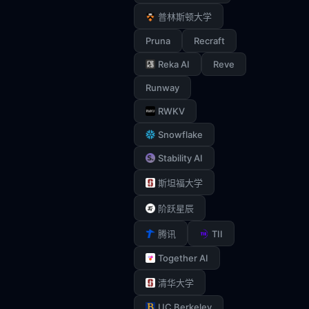
普林斯顿大学
Pruna
Recraft
Reka AI
Reve
Runway
RWKV
Snowflake
Stability AI
斯坦福大学
阶跃星辰
TII
腾讯
Together AI
清华大学
UC Berkeley