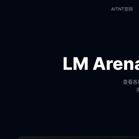
AITNT官网
LM Ar
查看各