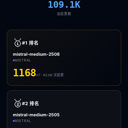
109.1K
总投票数
🥇
#1
排名
mistral-medium-2508
MISTRAL
1168
±7 · 42.0K
次投票
🥈
#2
排名
mistral-medium-2505
MISTRAL