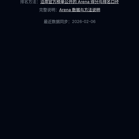
排名方法：
沿用官方榜单公开的 Arena 得分与排名口径
完整说明：
Arena 数据与方法说明
最近数据同步：
2026-02-06