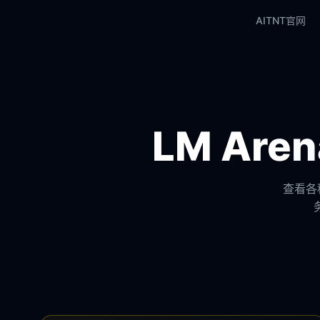
AITNT官网
LM Ar
查看各