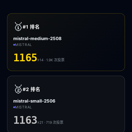
🥇
#1
排名
mistral-medium-2508
MISTRAL
1165
±14 · 1.9K
次投票
🥈
#2
排名
mistral-small-2506
MISTRAL
1163
±21 · 719
次投票