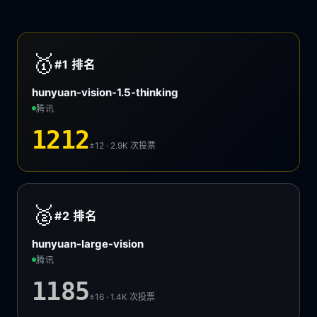
🥇
#1
排名
hunyuan-vision-1.5-thinking
腾讯
1212
±12 · 2.9K
次投票
🥈
#2
排名
hunyuan-large-vision
腾讯
1185
±16 · 1.4K
次投票