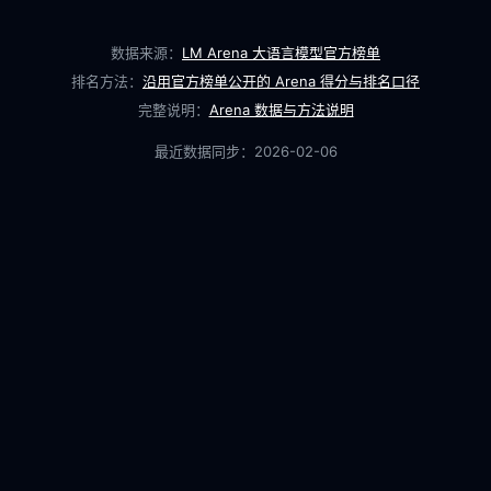
数据来源：
LM Arena 大语言模型官方榜单
排名方法：
沿用官方榜单公开的 Arena 得分与排名口径
完整说明：
Arena 数据与方法说明
最近数据同步：
2026-02-06