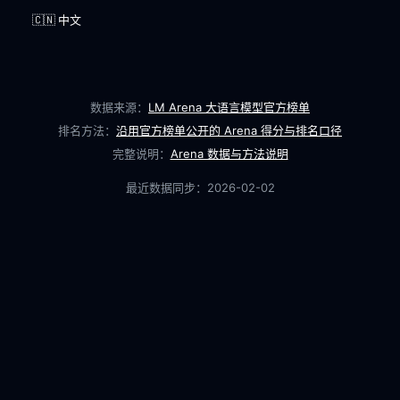
🇨🇳 中文
数据来源：
LM Arena 大语言模型官方榜单
排名方法：
沿用官方榜单公开的 Arena 得分与排名口径
完整说明：
Arena 数据与方法说明
最近数据同步：
2026-02-02