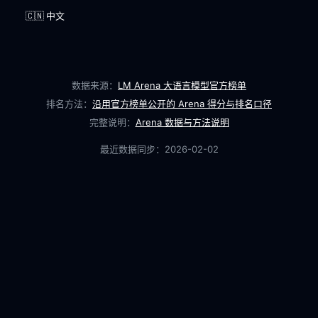
🇨🇳 中文
数据来源：
LM Arena 大语言模型官方榜单
排名方法：
沿用官方榜单公开的 Arena 得分与排名口径
完整说明：
Arena 数据与方法说明
最近数据同步：
2026-02-02