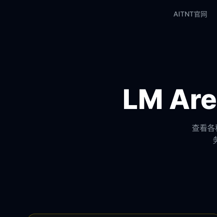
AITNT官网
LM A
查看各