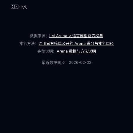
🇨🇳 中文
数据来源：
LM Arena 大语言模型官方榜单
排名方法：
沿用官方榜单公开的 Arena 得分与排名口径
完整说明：
Arena 数据与方法说明
最近数据同步：
2026-02-02