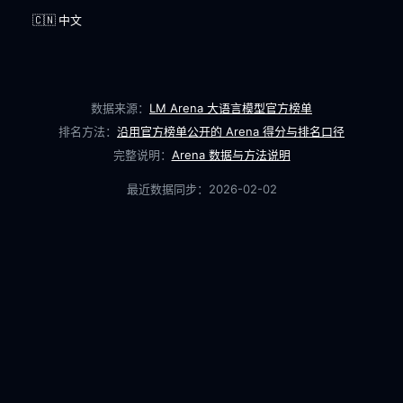
🇨🇳 中文
数据来源：
LM Arena 大语言模型官方榜单
排名方法：
沿用官方榜单公开的 Arena 得分与排名口径
完整说明：
Arena 数据与方法说明
最近数据同步：
2026-02-02