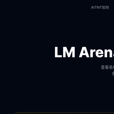
AITNT官网
LM Ar
查看各