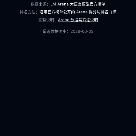
数据来源：
LM Arena 大语言模型官方榜单
排名方法：
沿用官方榜单公开的 Arena 得分与排名口径
完整说明：
Arena 数据与方法说明
最近数据同步：
2026-06-03