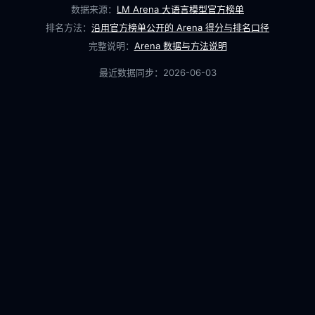
数据来源：
LM Arena 大语言模型官方榜单
排名方法：
沿用官方榜单公开的 Arena 得分与排名口径
完整说明：
Arena 数据与方法说明
最近数据同步：
2026-06-03