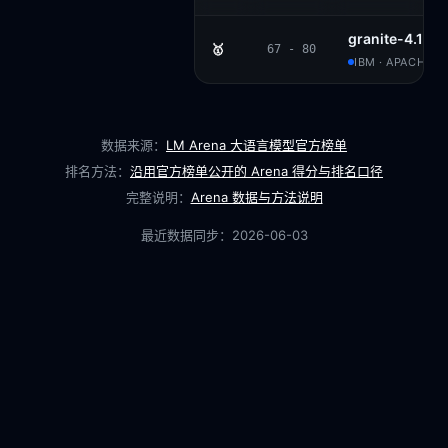
granite-4.1-8b
🥇
67 - 80
IBM · APACHE 2
数据来源：
LM Arena 大语言模型官方榜单
排名方法：
沿用官方榜单公开的 Arena 得分与排名口径
完整说明：
Arena 数据与方法说明
最近数据同步：
2026-06-03