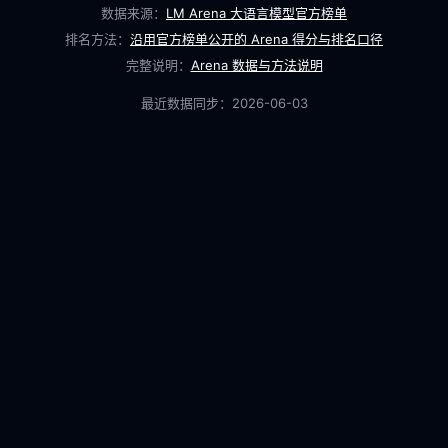
数据来源：
LM Arena 大语言模型官方榜单
排名方法：
沿用官方榜单公开的 Arena 得分与排名口径
完整说明：
Arena 数据与方法说明
最近数据同步：
2026-06-03