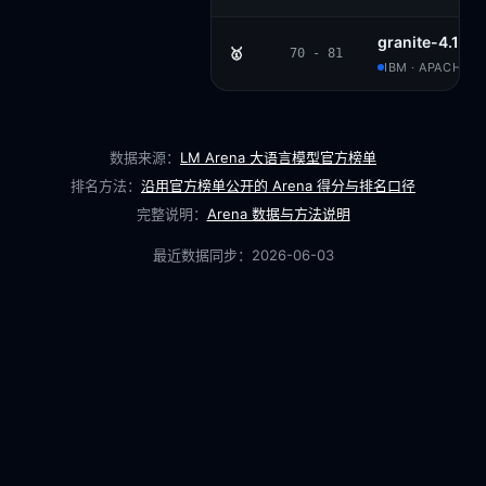
granite-4.1-8b
🥇
70 - 81
IBM · APACHE 2
数据来源：
LM Arena 大语言模型官方榜单
排名方法：
沿用官方榜单公开的 Arena 得分与排名口径
完整说明：
Arena 数据与方法说明
最近数据同步：
2026-06-03