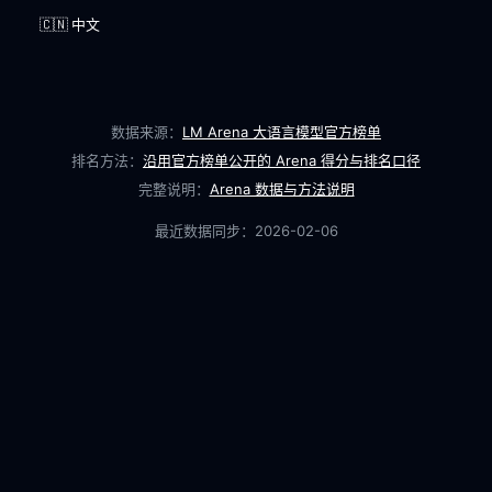
🇨🇳 中文
数据来源：
LM Arena 大语言模型官方榜单
排名方法：
沿用官方榜单公开的 Arena 得分与排名口径
完整说明：
Arena 数据与方法说明
最近数据同步：
2026-02-06