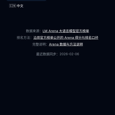
🇨🇳 中文
数据来源：
LM Arena 大语言模型官方榜单
排名方法：
沿用官方榜单公开的 Arena 得分与排名口径
完整说明：
Arena 数据与方法说明
最近数据同步：
2026-02-06