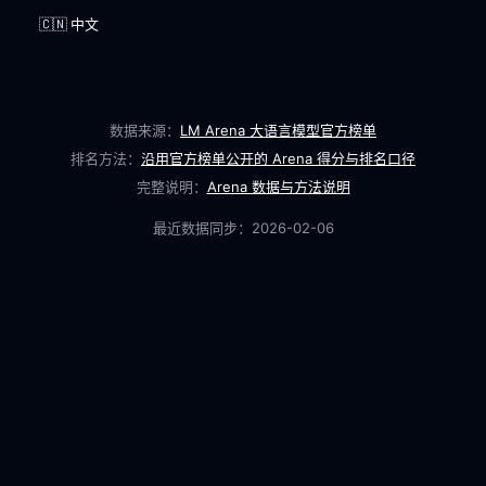
🇨🇳 中文
数据来源：
LM Arena 大语言模型官方榜单
排名方法：
沿用官方榜单公开的 Arena 得分与排名口径
完整说明：
Arena 数据与方法说明
最近数据同步：
2026-02-06