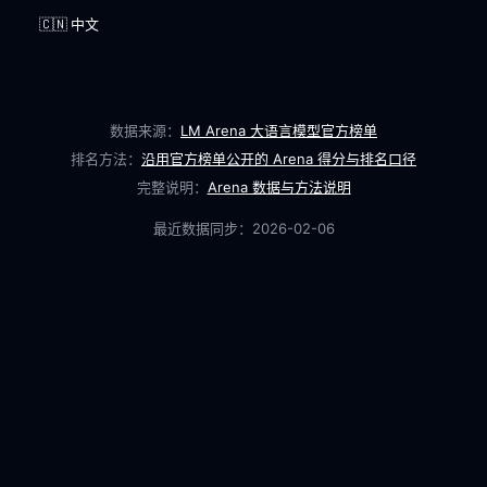
🇨🇳 中文
数据来源：
LM Arena 大语言模型官方榜单
排名方法：
沿用官方榜单公开的 Arena 得分与排名口径
完整说明：
Arena 数据与方法说明
最近数据同步：
2026-02-06