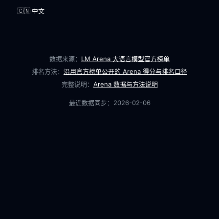
🇨🇳 中文
数据来源：
LM Arena 大语言模型官方榜单
排名方法：
沿用官方榜单公开的 Arena 得分与排名口径
完整说明：
Arena 数据与方法说明
最近数据同步：
2026-02-06