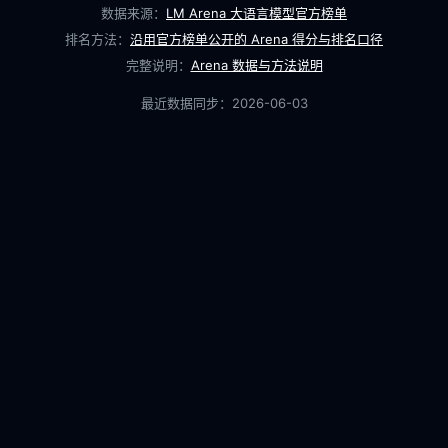
数据来源：
LM Arena 大语言模型官方榜单
排名方法：
沿用官方榜单公开的 Arena 得分与排名口径
完整说明：
Arena 数据与方法说明
最近数据同步：
2026-06-03