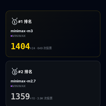
🥇
#1
排名
minimax-m3
MINIMAX
1404
±24 · 649
次投票
🥈
#2
排名
minimax-m2.7
MINIMAX
1359
±10 · 3.9K
次投票