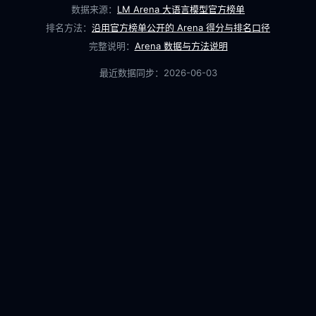
数据来源：
LM Arena 大语言模型官方榜单
排名方法：
沿用官方榜单公开的 Arena 得分与排名口径
完整说明：
Arena 数据与方法说明
最近数据同步：
2026-06-03