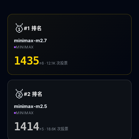
🥇
#1
排名
minimax-m2.7
MINIMAX
1435
±6 · 12.1K
次投票
🥈
#2
排名
minimax-m2.5
MINIMAX
1414
±5 · 18.6K
次投票