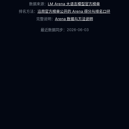
数据来源：
LM Arena 大语言模型官方榜单
排名方法：
沿用官方榜单公开的 Arena 得分与排名口径
完整说明：
Arena 数据与方法说明
最近数据同步：
2026-06-03