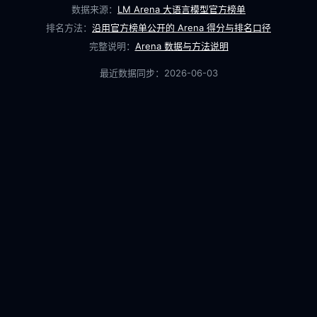
数据来源：
LM Arena 大语言模型官方榜单
排名方法：
沿用官方榜单公开的 Arena 得分与排名口径
完整说明：
Arena 数据与方法说明
最近数据同步：
2026-06-03