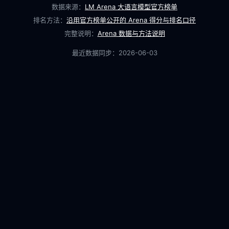
数据来源：
LM Arena 大语言模型官方榜单
排名方法：
沿用官方榜单公开的 Arena 得分与排名口径
完整说明：
Arena 数据与方法说明
最近数据同步：
2026-06-03