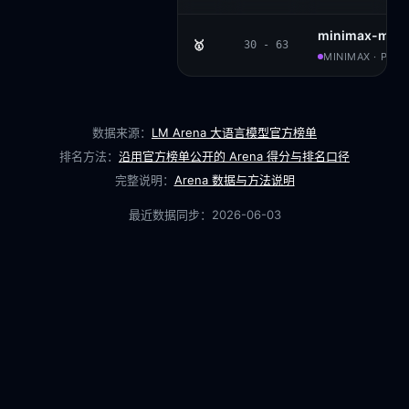
minimax-m3
🥇
30 - 63
MINIMAX · PRO
数据来源：
LM Arena 大语言模型官方榜单
排名方法：
沿用官方榜单公开的 Arena 得分与排名口径
完整说明：
Arena 数据与方法说明
最近数据同步：
2026-06-03