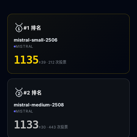
🥇
#1
排名
mistral-small-2506
MISTRAL
1135
±39 · 212
次投票
🥈
#2
排名
mistral-medium-2508
MISTRAL
1133
±30 · 443
次投票