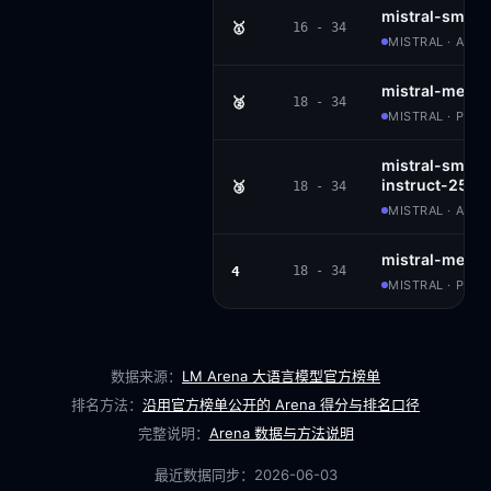
mistral-small
🥇
16 - 34
MISTRAL · APAC
mistral-medi
🥈
18 - 34
MISTRAL · PROP
mistral-small
instruct-2503
🥉
18 - 34
MISTRAL · APAC
mistral-medi
4
18 - 34
MISTRAL · PROP
数据来源：
LM Arena 大语言模型官方榜单
排名方法：
沿用官方榜单公开的 Arena 得分与排名口径
完整说明：
Arena 数据与方法说明
最近数据同步：
2026-06-03