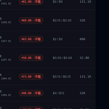
0
$2 / $6
131.1K
81.00 ·
不稳
 1341.0]
0
$0.10 / $0.30
32K
68.00 ·
不稳
 1320.0]
0
$2 / $5
40K
83.00 ·
不稳
 1327.0]
0
$0.05 / $0.08
32.8K
50.00 ·
不稳
 1297.0]
0
$0.10 / $0.10
131.1K
73.00 ·
不稳
 1304.0]
0
$4 / $12
32K
40.00 ·
不稳
 1284.0]
0