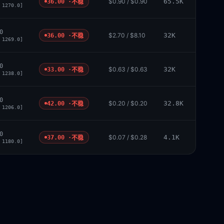
$0.90 / $0.90
65.5K
36.00 ·
不稳
 1270.0]
0
$2.70 / $8.10
32K
36.00 ·
不稳
 1269.0]
0
$0.63 / $0.63
32K
33.00 ·
不稳
 1238.0]
0
$0.20 / $0.20
32.8K
42.00 ·
不稳
 1206.0]
0
$0.07 / $0.28
4.1K
37.00 ·
不稳
 1180.0]