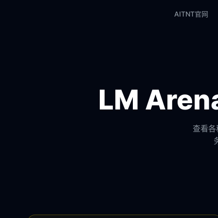
AITNT官网
LM Ar
查看各