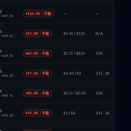
0
—
—
116.00 ·
不稳
 1457.0]
0
$0.50 / $1.50
N/A
73.00 ·
不稳
 1435.0]
0
$2.70 / $8.10
32K
63.00 ·
不稳
 1424.0]
0
$0.40 / $2
131.1K
77.00 ·
不稳
 1422.0]
0
$0.10 / $0.30
32K
89.00 ·
不稳
 1385.0]
0
$2 / $6
131.1K
70.00 ·
不稳
 1351.0]