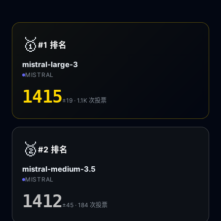
🥇
#1
排名
mistral-large-3
MISTRAL
1415
±19 · 1.1K
次投票
🥈
#2
排名
mistral-medium-3.5
MISTRAL
1412
±45 · 184
次投票