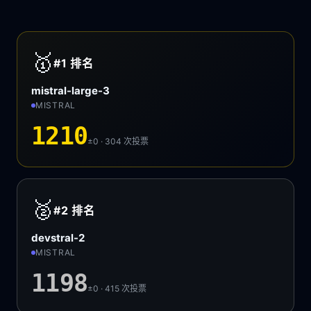
🥇
#1
排名
mistral-large-3
MISTRAL
1210
±0 · 304
次投票
🥈
#2
排名
devstral-2
MISTRAL
1198
±0 · 415
次投票