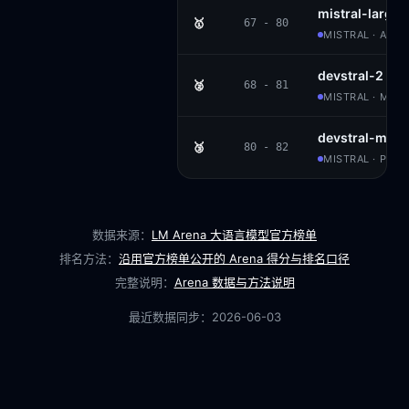
mistral-large-
🥇
67 - 80
MISTRAL · APAC
devstral-2
🥈
68 - 81
MISTRAL · MODI
devstral-med
🥉
80 - 82
MISTRAL · PROP
数据来源：
LM Arena 大语言模型官方榜单
排名方法：
沿用官方榜单公开的 Arena 得分与排名口径
完整说明：
Arena 数据与方法说明
最近数据同步：
2026-06-03