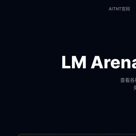
AITNT官网
LM Ar
查看各