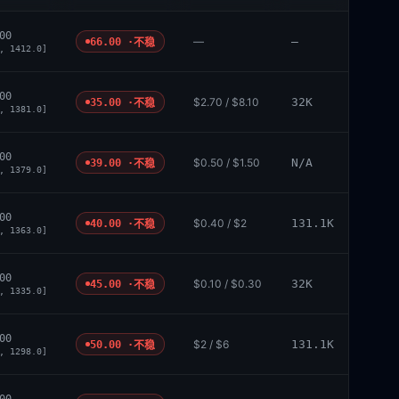
00
—
—
66.00 ·
不稳
, 1412.0]
00
$2.70 / $8.10
32K
35.00 ·
不稳
, 1381.0]
00
$0.50 / $1.50
N/A
39.00 ·
不稳
, 1379.0]
00
$0.40 / $2
131.1K
40.00 ·
不稳
, 1363.0]
00
$0.10 / $0.30
32K
45.00 ·
不稳
, 1335.0]
00
$2 / $6
131.1K
50.00 ·
不稳
, 1298.0]