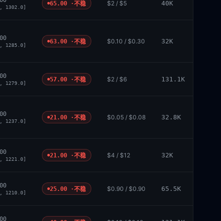
00
$2 / $5
40K
65.00 ·
不稳
, 1302.0]
00
$0.10 / $0.30
32K
63.00 ·
不稳
, 1285.0]
00
$2 / $6
131.1K
57.00 ·
不稳
, 1279.0]
00
$0.05 / $0.08
32.8K
21.00 ·
不稳
, 1237.0]
00
$4 / $12
32K
21.00 ·
不稳
, 1221.0]
00
$0.90 / $0.90
65.5K
25.00 ·
不稳
, 1210.0]
00