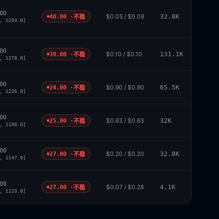
00
$0.05 / $0.08
32.8K
40.00 ·
不稳
, 1293.0]
00
$0.10 / $0.10
131.1K
39.00 ·
不稳
, 1278.0]
00
$0.90 / $0.90
65.5K
24.00 ·
不稳
, 1226.0]
00
$0.63 / $0.63
32K
25.00 ·
不稳
, 1190.0]
00
$0.20 / $0.20
32.8K
27.00 ·
不稳
, 1147.0]
00
$0.07 / $0.28
4.1K
27.00 ·
不稳
, 1123.0]