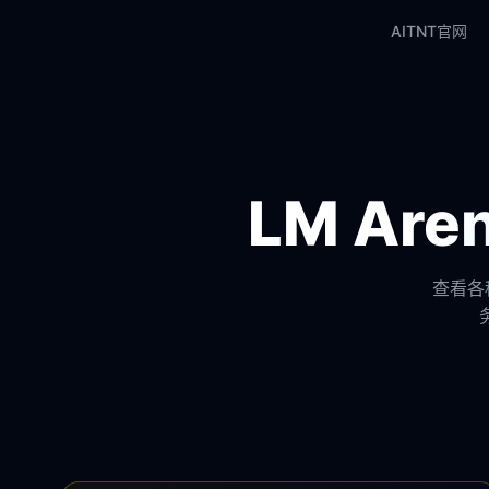
AITNT官网
LM Ar
查看各