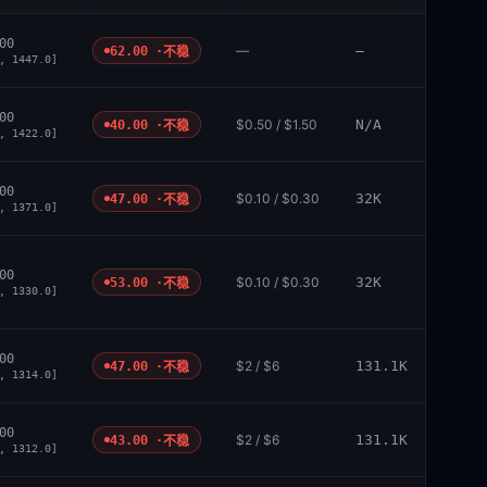
00
—
—
62.00 ·
不稳
, 1447.0]
00
$0.50 / $1.50
N/A
40.00 ·
不稳
, 1422.0]
00
$0.10 / $0.30
32K
47.00 ·
不稳
, 1371.0]
00
$0.10 / $0.30
32K
53.00 ·
不稳
, 1330.0]
00
$2 / $6
131.1K
47.00 ·
不稳
, 1314.0]
00
$2 / $6
131.1K
43.00 ·
不稳
, 1312.0]