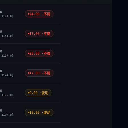
0
24.00 ·
不稳
 1171.0]
0
17.00 ·
不稳
 1151.0]
0
23.00 ·
不稳
 1157.0]
0
17.00 ·
不稳
 1144.0]
0
9.00 ·
波动
 1127.0]
0
10.00 ·
波动
 1107.0]