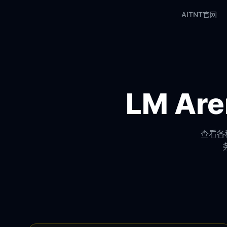
AITNT官网
LM A
查看各