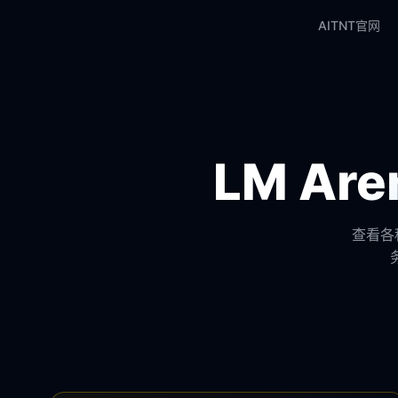
AITNT官网
LM A
查看各