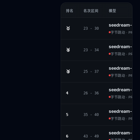
排名
名次区间
模型
seedream-4.5
🥇
23 - 30
字节跳动 · PROPR
seedream-4-2
🥈
23 - 34
字节跳动 · PROPR
seedream-4-f
🥉
25 - 37
字节跳动 · PROPR
seedream-5.0-
4
26 - 36
字节跳动 · PROPR
seedream-4-hi
5
35 - 40
字节跳动 · PROPR
seedream-3
6
43 - 49