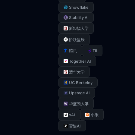
Snowflake
Stability AI
斯坦福大学
阶跃星辰
TII
腾讯
Together AI
清华大学
UC Berkeley
Upstage AI
华盛顿大学
xAI
小米
智谱AI