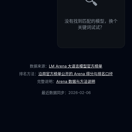
🔍
没有找到匹配的模型，换个
关键词试试？
数据来源：
LM Arena 大语言模型官方榜单
排名方法：
沿用官方榜单公开的 Arena 得分与排名口径
完整说明：
Arena 数据与方法说明
最近数据同步：
2026-02-06