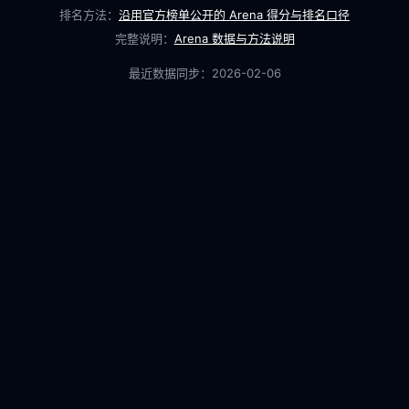
排名方法：
沿用官方榜单公开的 Arena 得分与排名口径
完整说明：
Arena 数据与方法说明
最近数据同步：
2026-02-06