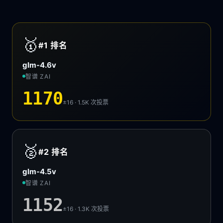
🥇
#1
排名
glm-4.6v
智谱 ZAI
1170
±16 · 1.5K
次投票
🥈
#2
排名
glm-4.5v
智谱 ZAI
1152
±16 · 1.3K
次投票